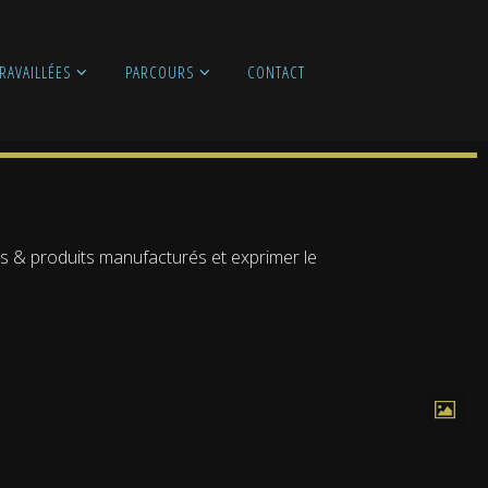
RAVAILLÉES
PARCOURS
CONTACT
ces & produits manufacturés et exprimer le