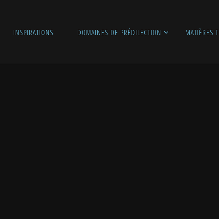
INSPIRATIONS
DOMAINES DE PRÉDILECTION
MATIÈRES T