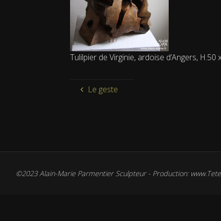
Tulilpier de Virginie, ardoise d’Angers, H.50
Le geste
©2023 Alain-Marie Parmentier Sculpteur - Production: www.Tet