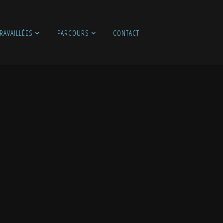
RAVAILLÉES
PARCOURS
CONTACT