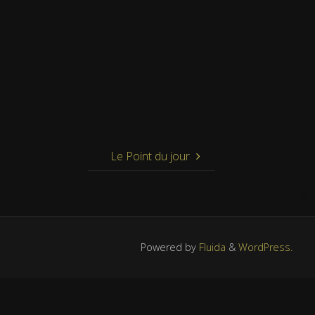
Le Point du jour
Powered by
Fluida
&
WordPress.